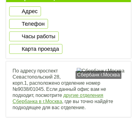
Адрес
Телефон
Часы работы
Карта проезда
По адресу проспект
Сбербанк г.Москва
Севастопольский 28,
корп.1, расположено отделение номер
№9038/01045. Если данный офис вам не
подходит, посмотрите
другие отделения
Сбербанка в г.Москва
, где вы точно найдёте
подходящее для вас отделение.