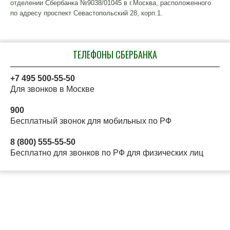
отделении Сбербанка №9038/01045 в г.Москва, расположенного
по адресу проспект Севастопольский 28, корп.1.
ТЕЛЕФОНЫ СБЕРБАНКА
+7 495 500-55-50
Для звонков в Москве
900
Бесплатный звонок для мобильных по РФ
8 (800) 555-55-50
Бесплатно для звонков по РФ для физических лиц