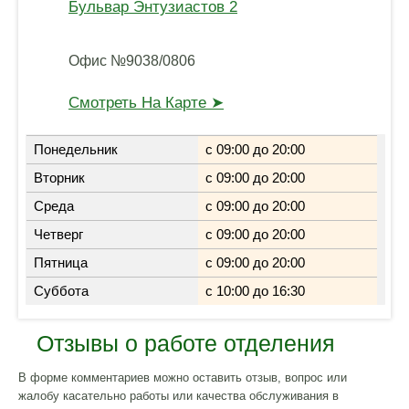
Бульвар Энтузиастов 2
Офис №9038/0806
Смотреть На Карте ➤
Понедельник
с 09:00 до 20:00
Вторник
с 09:00 до 20:00
Среда
с 09:00 до 20:00
Четверг
с 09:00 до 20:00
Пятница
с 09:00 до 20:00
Суббота
с 10:00 до 16:30
Отзывы о работе отделения
В форме комментариев можно оставить отзыв, вопрос или
жалобу касательно работы или качества обслуживания в