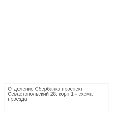
Отделение Сбербанка проспект
Севастопольский 28, корп.1 - схема
проезда