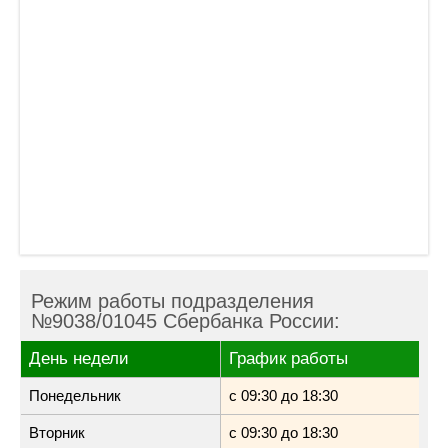
Режим работы подразделения
№9038/01045 Сбербанка России:
День недели
График работы
Понедельник
с 09:30 до 18:30
Вторник
с 09:30 до 18:30