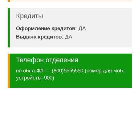
Кредиты
Оформление кредитов:
ДА
Выдача кредитов:
ДА
Телефон отделения
по обсл.ФЛ — (800)5555550 (номер для моб.
устройств -900)