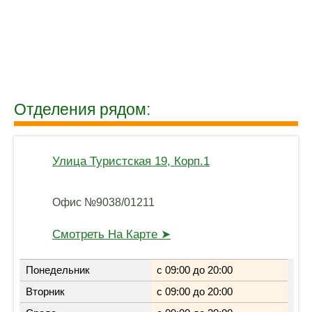
Отделения рядом:
Улица Туристская 19, Корп.1
Офис №9038/01211
Смотреть На Карте ➤
Понедельник
с 09:00 до 20:00
Вторник
с 09:00 до 20:00