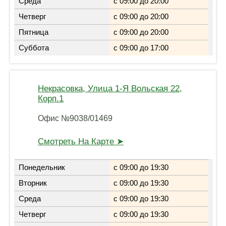
Среда
с 09:00 до 20:00
Четверг
с 09:00 до 20:00
Пятница
с 09:00 до 20:00
Суббота
с 09:00 до 17:00
Некрасовка, Улица 1-Я Вольская 22,
Корп.1
Офис №9038/01469
Смотреть На Карте ➤
Понедельник
с 09:00 до 19:30
Вторник
с 09:00 до 19:30
Среда
с 09:00 до 19:30
Четверг
с 09:00 до 19:30