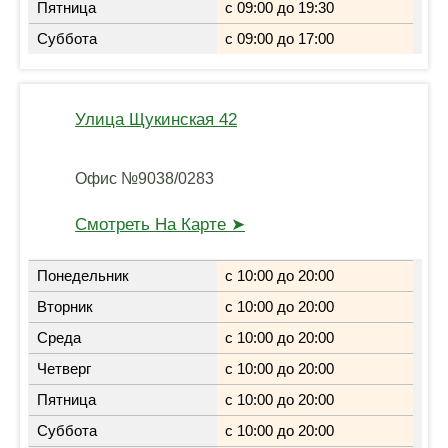
Пятница
с 09:00 до 19:30
Суббота
с 09:00 до 17:00
Улица Щукинская 42
Офис №9038/0283
Смотреть На Карте ➤
Понедельник
с 10:00 до 20:00
Вторник
с 10:00 до 20:00
Среда
с 10:00 до 20:00
Четверг
с 10:00 до 20:00
Пятница
с 10:00 до 20:00
Суббота
с 10:00 до 20:00