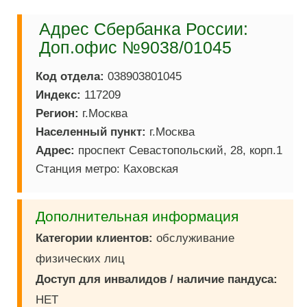
Адрес Сбербанка России:
Доп.офис №9038/01045
Код отдела:
038903801045
Индекс:
117209
Регион:
г.Москва
Населенный пункт:
г.Москва
Адрес:
проспект Севастопольский, 28, корп.1
Станция метро: Каховская
Дополнительная информация
Категории клиентов:
обслуживание
физических лиц
Доступ для инвалидов / наличие пандуса:
НЕТ