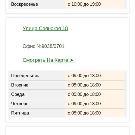
Воскресенье
с 10:00 до 19:00
Улица Саянская 18
Офис №9038/0701
Смотреть На Карте ➤
Понедельник
с 09:00 до 18:00
Вторник
с 09:00 до 18:00
Среда
с 09:00 до 18:00
Четверг
с 09:00 до 18:00
Пятница
с 09:00 до 18:00