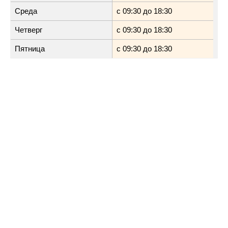
Среда
с 09:30 до 18:30
Четверг
с 09:30 до 18:30
Пятница
с 09:30 до 18:30