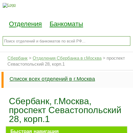
Отделения
Банкоматы
Сбербанк
>
Отделения Сбербанка в г.Москва
>
проспект
Севастопольский 28, корп.1
Список всех отделений в г.Москва
Сбербанк, г.Москва,
проспект Севастопольский
28, корп.1
Быстрая навигация